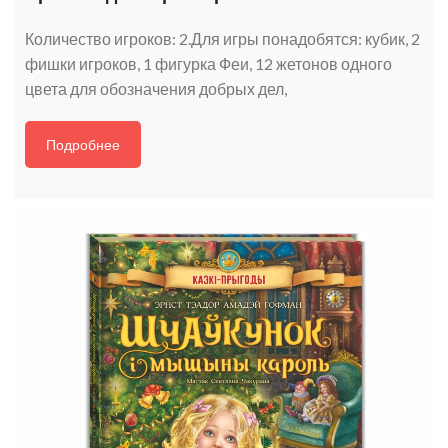
Количество игроков: 2.Для игры понадобятся: кубик, 2
фишки игроков, 1 фигурка Феи, 12 жетонов одного
цвета для обозначения добрых дел,
Подробнее