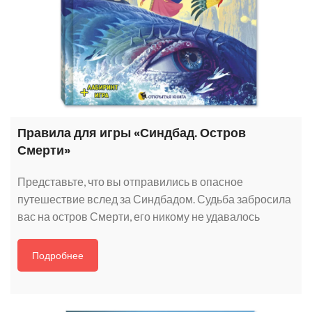
Правила для игры «Синдбад. Остров
Смерти»
Представьте, что вы отправились в опасное
путешествие вслед за Синдбадом. Судьба забросила
вас на остров Смерти, его никому не удавалось
Подробнее