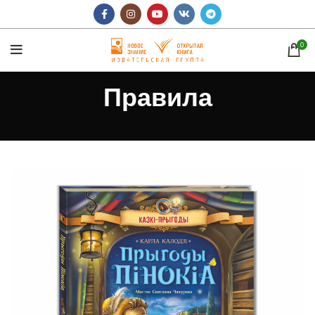
0
Правила