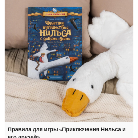
Правила для игры «Приключения Нильса и
его друзей»