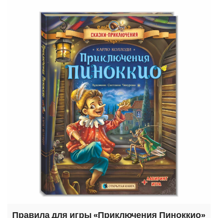
Правила для игры «Приключения Пиноккио»