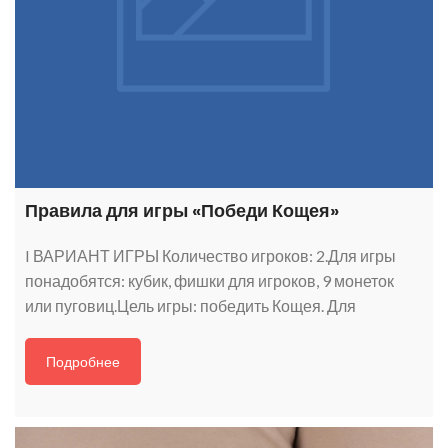
Правила для игры «Победи Кощея»
I ВАРИАНТ ИГРЫ Количество игроков: 2.Для игры
понадобятся: кубик, фишки для игроков, 9 монеток
или пуговиц.Цель игры: победить Кощея. Для
Подробнее