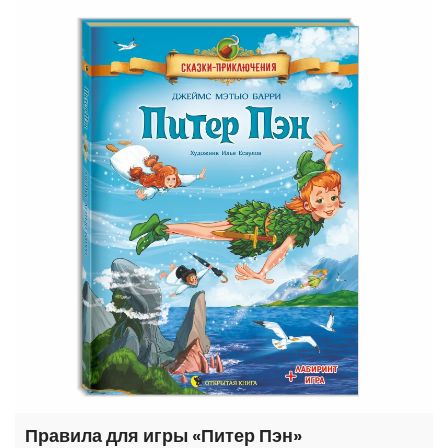
Правила для игры «Питер Пэн»