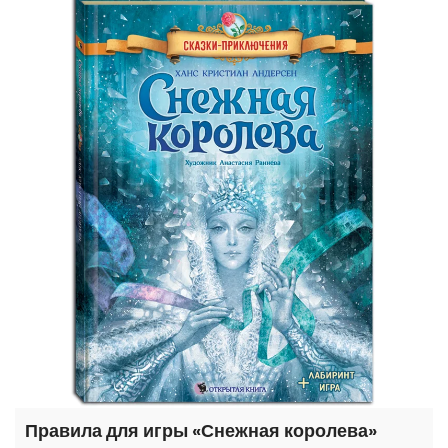
Правила для игры «Снежная королева»