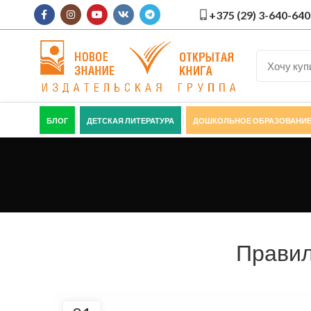
+375 (29) 3-640-640
БЛОГ
ДЕТСКАЯ ЛИТЕРАТУРА
ДОШКОЛЬНОЕ ОБРАЗОВАНИ
Правил