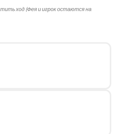
тить ход (Фея и игрок остаются на