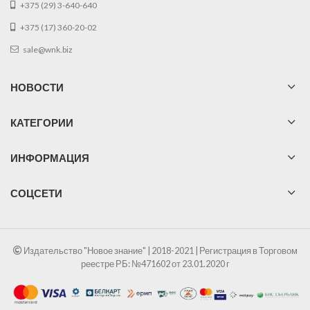
+375 (29) 3-640-640
+375 (17) 360-20-02
sale@wnk.biz
НОВОСТИ
КАТЕГОРИИ
ИНФОРМАЦИЯ
СОЦСЕТИ
Издательство "Новое знание" | 2018-2021 | Регистрация в Торговом
реестре РБ: №471602 от 23.01.2020 г