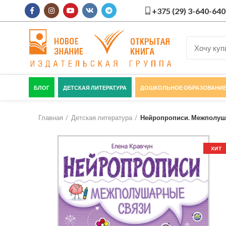
+375 (29) 3-640-640
БЛОГ
ДЕТСКАЯ ЛИТЕРАТУРА
ДОШКОЛЬНОЕ ОБРАЗОВАНИ
Главная
Детская литература
Нейропрописи. Межполуш
ХИТ