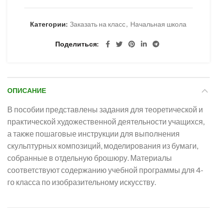
Категории:
Заказать на класс
,
Начальная школа
Поделиться
ОПИСАНИЕ
В пособии представлены задания для теоретической и
практической художественной деятельности учащихся,
а также пошаговые инструкции для выполнения
скульптурных композиций, моделирования из бумаги,
собранные в отдельную брошюру. Материалы
соответствуют содержанию учебной программы для 4-
го класса по изобразительному искусству.