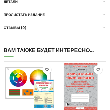
ДЕТАЛИ
ПРОЛИСТАТЬ ИЗДАНИЕ
ОТЗЫВЫ (0)
ВАМ ТАКЖЕ БУДЕТ ИНТЕРЕСНО…