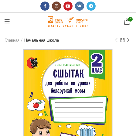
0
Главная
Начальная школа