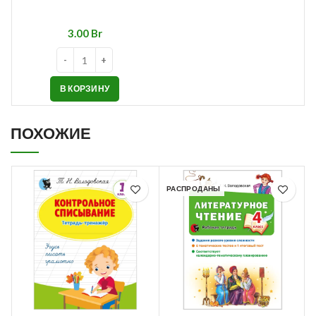
Br
В КОРЗИНУ
ПОХОЖИЕ
РАСПРОДАНЫ