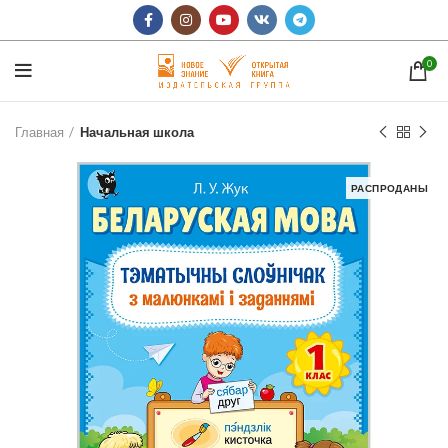
0
Главная
Начальная школа
РАСПРОДАНЫ