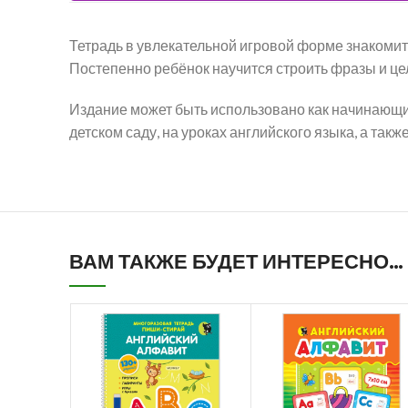
Тетрадь в увлекательной игровой форме знакомит 
Постепенно ребёнок научится строить фразы и ц
Издание может быть использовано как начинающим
детском саду, на уроках английского языка, а такж
ВАМ ТАКЖЕ БУДЕТ ИНТЕРЕСНО…