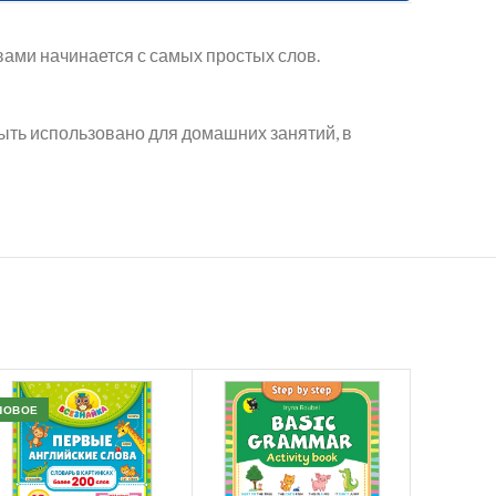
вами начинается с самых простых слов.
ыть использовано для домашних занятий, в
НОВОЕ