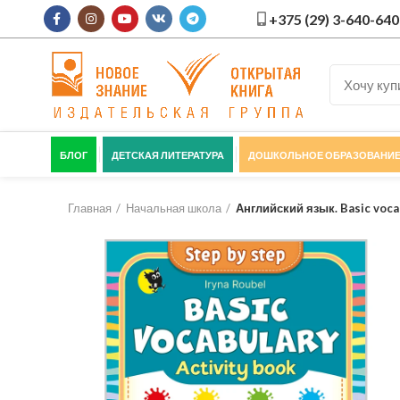
+375 (29) 3-640-640
БЛОГ
ДЕТСКАЯ ЛИТЕРАТУРА
ДОШКОЛЬНОЕ ОБРАЗОВАНИ
Главная
Начальная школа
Английский язык. Basic vocab