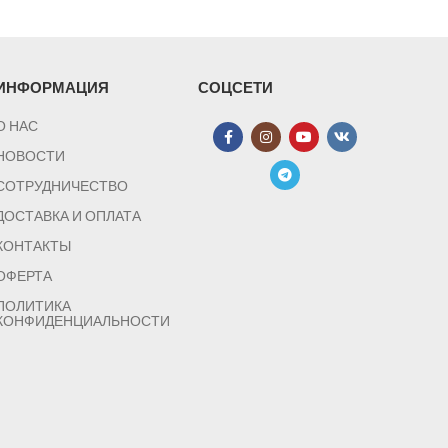
ИНФОРМАЦИЯ
СОЦСЕТИ
О НАС
НОВОСТИ
СОТРУДНИЧЕСТВО
ДОСТАВКА И ОПЛАТА
КОНТАКТЫ
ОФЕРТА
ПОЛИТИКА
КОНФИДЕНЦИАЛЬНОСТИ