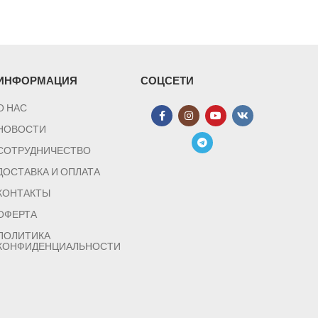
ИНФОРМАЦИЯ
СОЦСЕТИ
О НАС
НОВОСТИ
СОТРУДНИЧЕСТВО
ДОСТАВКА И ОПЛАТА
КОНТАКТЫ
ОФЕРТА
ПОЛИТИКА
КОНФИДЕНЦИАЛЬНОСТИ