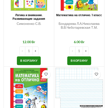
Логика и внимание.
Математика на отлично. 1 класс
Развивающие задания
Симоненко С.В.
Бондарева Л.А.Николаева
В.В.Чеботаревская Т.М.
Br
Br
В КОРЗИНУ
В КОРЗИНУ