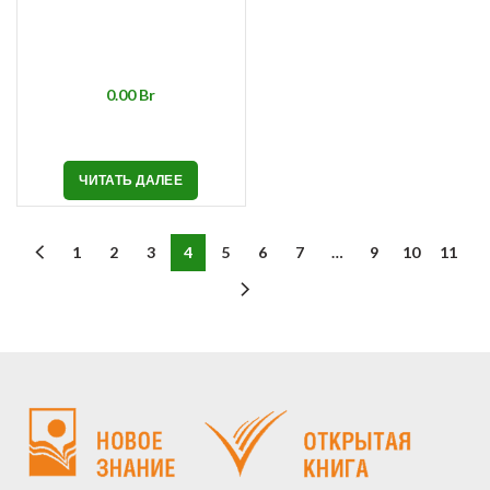
Br
ЧИТАТЬ ДАЛЕЕ
1
2
3
4
5
6
7
…
9
10
11