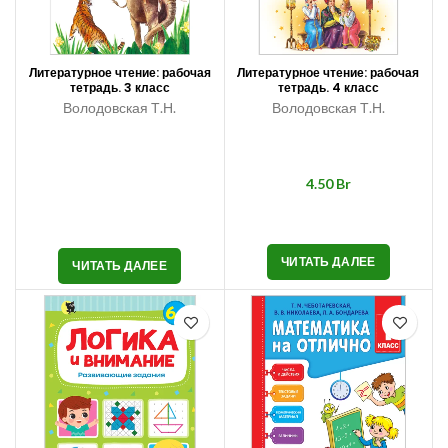
Литературное чтение: рабочая
Литературное чтение: рабочая
тетрадь. 3 класс
тетрадь. 4 класс
Володовская Т.Н.
Володовская Т.Н.
Br
ЧИТАТЬ ДАЛЕЕ
ЧИТАТЬ ДАЛЕЕ