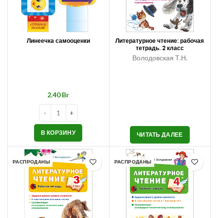
Линеечка самооценки
Литературное чтение: рабочая
тетрадь. 2 класс
Володовская Т.Н.
Br
В КОРЗИНУ
ЧИТАТЬ ДАЛЕЕ
РАСПРОДАНЫ
РАСПРОДАНЫ