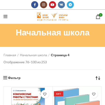
0
Начальная школа
Главная
Начальная школа
Страница 4
Отображение 76–100 из 253
Фильтр
ХИТ