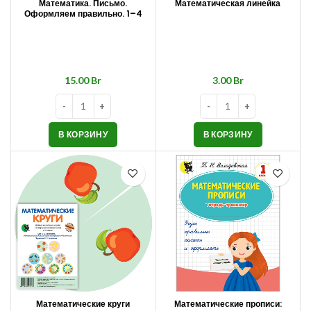
Математика. Письмо.
Математическая линейка
Оформляем правильно. 1–4
класс
Br
Br
В КОРЗИНУ
В КОРЗИНУ
Математические круги
Математические прописи: