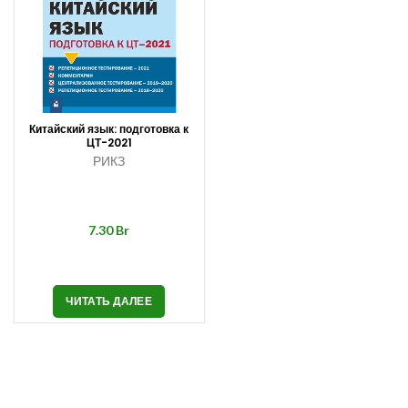
Китайский язык: подготовка к
ЦТ-2021
РИКЗ
Br
ЧИТАТЬ ДАЛЕЕ