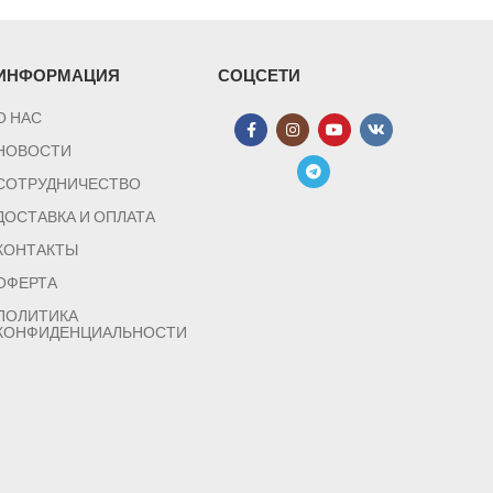
ИНФОРМАЦИЯ
СОЦСЕТИ
О НАС
НОВОСТИ
СОТРУДНИЧЕСТВО
ДОСТАВКА И ОПЛАТА
КОНТАКТЫ
ОФЕРТА
ПОЛИТИКА
КОНФИДЕНЦИАЛЬНОСТИ