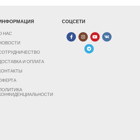
ИНФОРМАЦИЯ
СОЦСЕТИ
О НАС
НОВОСТИ
СОТРУДНИЧЕСТВО
ДОСТАВКА И ОПЛАТА
КОНТАКТЫ
ОФЕРТА
ПОЛИТИКА
КОНФИДЕНЦИАЛЬНОСТИ